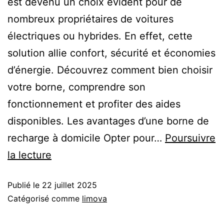
est devenu un choix évident pour de
nombreux propriétaires de voitures
électriques ou hybrides. En effet, cette
solution allie confort, sécurité et économies
d’énergie. Découvrez comment bien choisir
votre borne, comprendre son
fonctionnement et profiter des aides
disponibles. Les avantages d’une borne de
recharge à domicile Opter pour…
Poursuivre
la lecture
Publié le
22 juillet 2025
Catégorisé comme
limova