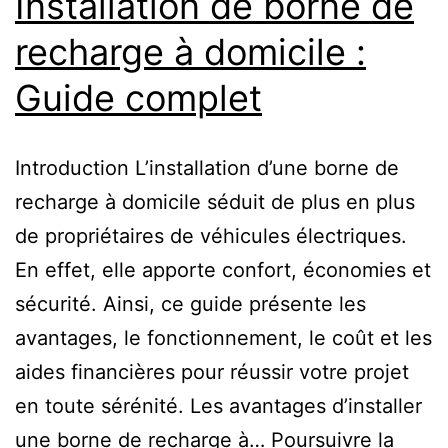
Installation de borne de
recharge à domicile :
Guide complet
Introduction L’installation d’une borne de
recharge à domicile séduit de plus en plus
de propriétaires de véhicules électriques.
En effet, elle apporte confort, économies et
sécurité. Ainsi, ce guide présente les
avantages, le fonctionnement, le coût et les
aides financières pour réussir votre projet
en toute sérénité. Les avantages d’installer
une borne de recharge à…
Poursuivre la