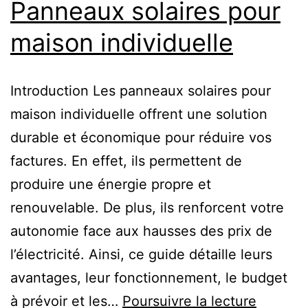
Panneaux solaires pour
maison individuelle
Introduction Les panneaux solaires pour
maison individuelle offrent une solution
durable et économique pour réduire vos
factures. En effet, ils permettent de
produire une énergie propre et
renouvelable. De plus, ils renforcent votre
autonomie face aux hausses des prix de
l’électricité. Ainsi, ce guide détaille leurs
avantages, leur fonctionnement, le budget
à prévoir et les…
Poursuivre la lecture