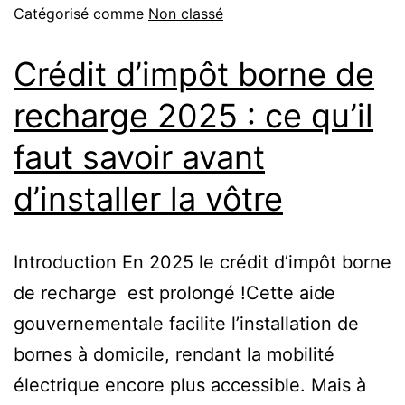
Catégorisé comme
Non classé
Crédit d’impôt borne de
recharge 2025 : ce qu’il
faut savoir avant
d’installer la vôtre
Introduction En 2025 le crédit d’impôt borne
de recharge est prolongé !Cette aide
gouvernementale facilite l’installation de
bornes à domicile, rendant la mobilité
électrique encore plus accessible. Mais à