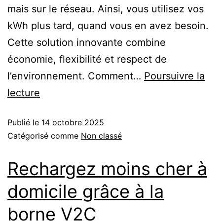
mais sur le réseau. Ainsi, vous utilisez vos
kWh plus tard, quand vous en avez besoin.
Cette solution innovante combine
économie, flexibilité et respect de
l’environnement. Comment…
Poursuivre la
lecture
Publié le
14 octobre 2025
Catégorisé comme
Non classé
Rechargez moins cher à
domicile grâce à la
borne V2C