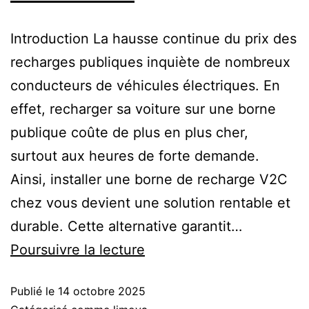
Introduction La hausse continue du prix des
recharges publiques inquiète de nombreux
conducteurs de véhicules électriques. En
effet, recharger sa voiture sur une borne
publique coûte de plus en plus cher,
surtout aux heures de forte demande.
Ainsi, installer une borne de recharge V2C
chez vous devient une solution rentable et
durable. Cette alternative garantit…
Poursuivre la lecture
Publié le
14 octobre 2025