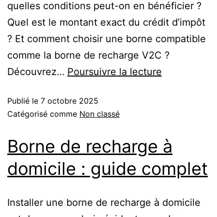
quelles conditions peut-on en bénéficier ?
Quel est le montant exact du crédit d’impôt
? Et comment choisir une borne compatible
comme la borne de recharge V2C ?
Découvrez…
Poursuivre la lecture
Publié le
7 octobre 2025
Catégorisé comme
Non classé
Borne de recharge à
domicile : guide complet
Installer une borne de recharge à domicile