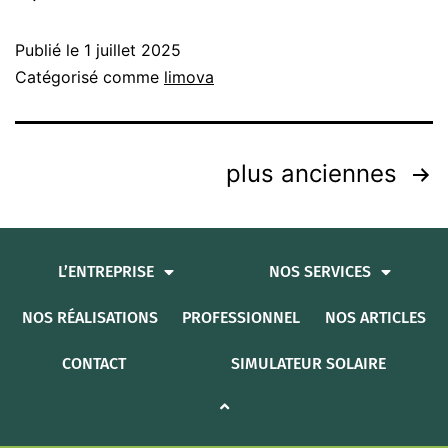
Publié le
1 juillet 2025
Catégorisé comme
limova
plus anciennes
L’ENTREPRISE
NOS SERVICES
NOS RÉALISATIONS
PROFESSIONNEL
NOS ARTICLES
CONTACT
SIMULATEUR SOLAIRE