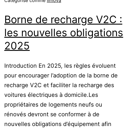
Catégorisé comme
limova
Borne de recharge V2C :
les nouvelles obligations
2025
Introduction En 2025, les règles évoluent
pour encourager l’adoption de la borne de
recharge V2C et faciliter la recharge des
voitures électriques à domicile.Les
propriétaires de logements neufs ou
rénovés devront se conformer à de
nouvelles obligations d’équipement afin