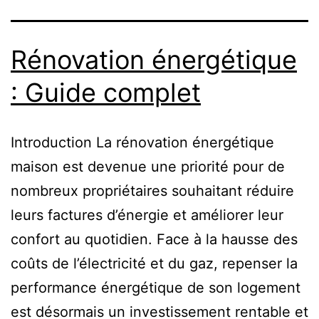
Rénovation énergétique
: Guide complet
Introduction La rénovation énergétique
maison est devenue une priorité pour de
nombreux propriétaires souhaitant réduire
leurs factures d’énergie et améliorer leur
confort au quotidien. Face à la hausse des
coûts de l’électricité et du gaz, repenser la
performance énergétique de son logement
est désormais un investissement rentable et