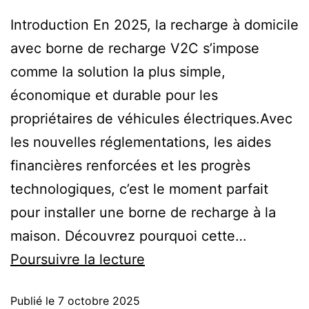
Introduction En 2025, la recharge à domicile
avec borne de recharge V2C s’impose
comme la solution la plus simple,
économique et durable pour les
propriétaires de véhicules électriques.Avec
les nouvelles réglementations, les aides
financières renforcées et les progrès
technologiques, c’est le moment parfait
pour installer une borne de recharge à la
maison. Découvrez pourquoi cette…
Poursuivre la lecture
Publié le
7 octobre 2025