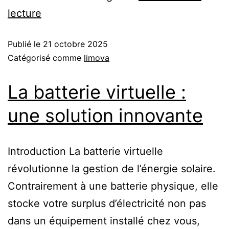
lecture
Publié le
21 octobre 2025
Catégorisé comme
limova
La batterie virtuelle :
une solution innovante
Introduction La batterie virtuelle
révolutionne la gestion de l’énergie solaire.
Contrairement à une batterie physique, elle
stocke votre surplus d’électricité non pas
dans un équipement installé chez vous,