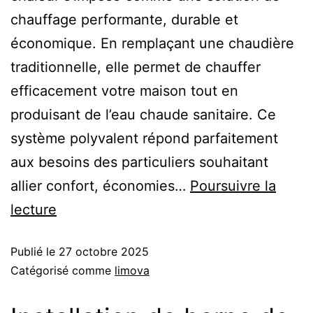
chauffage performante, durable et
économique. En remplaçant une chaudière
traditionnelle, elle permet de chauffer
efficacement votre maison tout en
produisant de l’eau chaude sanitaire. Ce
système polyvalent répond parfaitement
aux besoins des particuliers souhaitant
allier confort, économies…
Poursuivre la
lecture
Publié le
27 octobre 2025
Catégorisé comme
limova