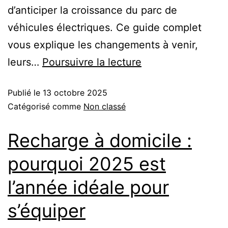
d’anticiper la croissance du parc de
véhicules électriques. Ce guide complet
vous explique les changements à venir,
leurs…
Poursuivre la lecture
Publié le
13 octobre 2025
Catégorisé comme
Non classé
Recharge à domicile :
pourquoi 2025 est
l’année idéale pour
s’équiper