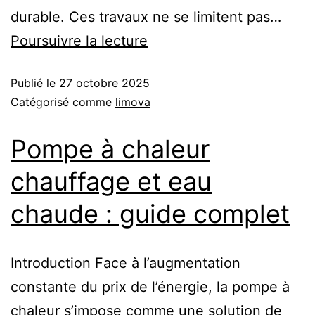
durable. Ces travaux ne se limitent pas…
Poursuivre la lecture
Publié le
27 octobre 2025
Catégorisé comme
limova
Pompe à chaleur
chauffage et eau
chaude : guide complet
Introduction Face à l’augmentation
constante du prix de l’énergie, la pompe à
chaleur s’impose comme une solution de