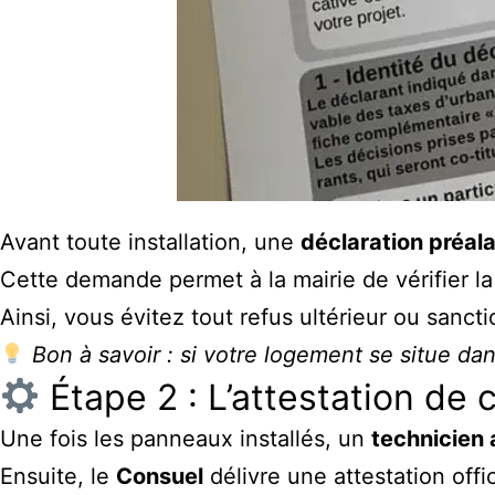
Avant toute installation, une
déclaration préal
Cette demande permet à la mairie de vérifier la
Ainsi, vous évitez tout refus ultérieur ou sancti
Bon à savoir : si votre logement se situe da
Étape 2 : L’attestation de
Une fois les panneaux installés, un
technicien
Ensuite, le
Consuel
délivre une attestation offic