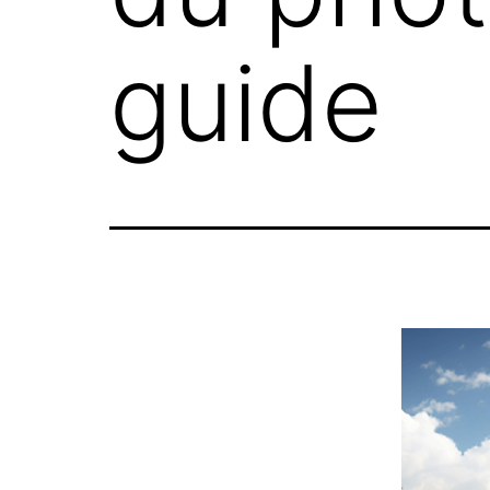
guide