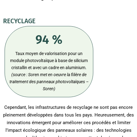
RECYCLAGE
94 %
Taux moyen de valorisation pour un
module photovoltaïque à base de silicium
cristallin et avec un cadre en aluminium.
(source :
Soren met en oeuvre la filière de
traitement des panneaux photovoltaïques –
Soren)
Cependant, les infrastructures de recyclage ne sont pas encore
pleinement développées dans tous les pays. Heureusement, des
innovations émergent pour améliorer ces procédés et limiter
l’impact écologique des panneaux solaires : des technologies