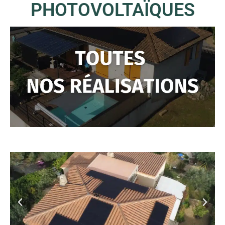
PHOTOVOLTAÏQUES