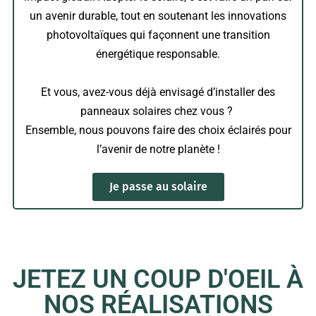
un avenir durable, tout en soutenant les innovations
photovoltaïques qui façonnent une transition
énergétique responsable.
Et vous, avez-vous déjà envisagé d’installer des
panneaux solaires chez vous ?
Ensemble, nous pouvons faire des choix éclairés pour
l’avenir de notre planète !
Je passe au solaire
JETEZ UN COUP D'OEIL À
NOS RÉALISATIONS