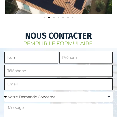
NOUS CONTACTER
REMPLIR LE FORMULAIRE