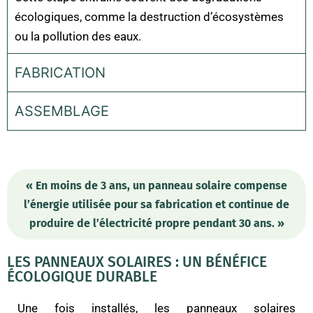
écologiques, comme la destruction d’écosystèmes
ou la pollution des eaux.
FABRICATION
ASSEMBLAGE
« En moins de 3 ans, un panneau solaire compense
l’énergie utilisée pour sa fabrication et continue de
produire de l’électricité propre pendant 30 ans. »
LES PANNEAUX SOLAIRES : UN BÉNÉFICE
ÉCOLOGIQUE DURABLE
Une fois installés, les panneaux solaires