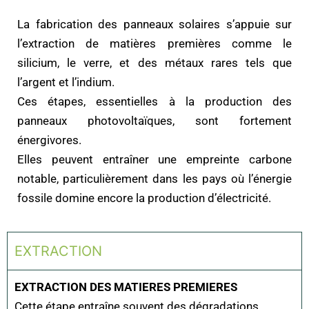
La fabrication des panneaux solaires s’appuie sur
l’extraction de matières premières comme le
silicium, le verre, et des métaux rares tels que
l’argent et l’indium.
Ces étapes, essentielles à la production des
panneaux photovoltaïques, sont fortement
énergivores.
Elles peuvent entraîner une empreinte carbone
notable, particulièrement dans les pays où l’énergie
fossile domine encore la production d’électricité.
EXTRACTION
EXTRACTION DES MATIERES PREMIERES
Cette étape entraîne souvent des dégradations