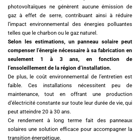
photovoltaïques ne génèrent aucune émission de
gaz à effet de serre, contribuant ainsi à réduire
l’impact environnemental des énergies polluantes
telles que le charbon ou le gaz naturel.
Selon les estimations, un panneau solaire peut
compenser l’énergie nécessaire à sa fabrication en
seulement 1 à 3 ans, en fonction de
l’ensoleillement de la région d’installation.
De plus, le coût environnemental de l’entretien est
faible.
Ces installations nécessitent peu de
maintenance, tout en offrant une production
d’électricité constante sur toute leur durée de vie, qui
peut atteindre 20 à 30 ans.
Ce rendement à long terme fait des panneaux
solaires une solution efficace pour accompagner la
transition énergétique.