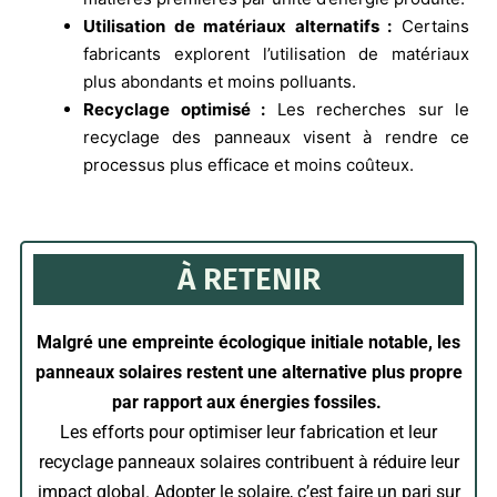
Utilisation de matériaux alternatifs :
Certains
fabricants explorent l’utilisation de matériaux
plus abondants et moins polluants.
Recyclage optimisé :
Les recherches sur le
recyclage des panneaux visent à rendre ce
processus plus efficace et moins coûteux.
À RETENIR
Malgré une empreinte écologique initiale notable, les
panneaux solaires restent une alternative plus propre
par rapport aux énergies fossiles.
Les efforts pour optimiser leur fabrication et leur
recyclage panneaux solaires contribuent à réduire leur
impact global. Adopter le solaire, c’est faire un pari sur