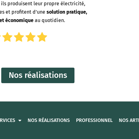
, ils produisent leur propre électricité,
es et profitent d’une
solution pratique,
 et économique
au quotidien.
Nos réalisations
RVICES
NOS RÉALISATIONS
PROFESSIONNEL
NOS ART