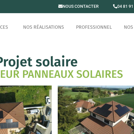
NOUS CONTACTER
04 81 91
ICES
NOS RÉALISATIONS
PROFESSIONNEL
NOS 
Projet solaire
TEUR PANNEAUX SOLAIRES