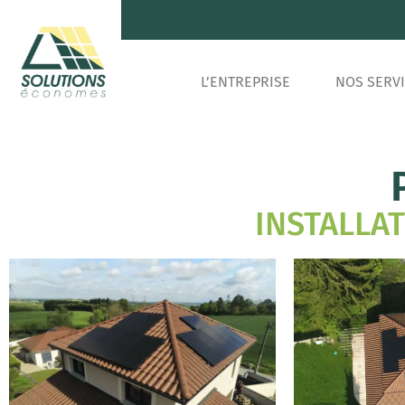
L’ENTREPRISE
NOS SERV
INSTALLA