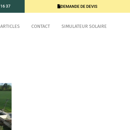
 16 37
DEMANDE DE DEVIS
ARTICLES
CONTACT
SIMULATEUR SOLAIRE