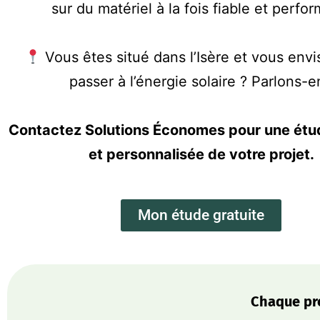
sur du matériel à la fois fiable et perfor
Vous êtes situé dans l’Isère et vous env
passer à l’énergie solaire ? Parlons-e
Contactez Solutions Économes
pour une étu
et personnalisée de votre projet.
Mon étude gratuite
Chaque pro