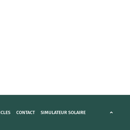
ICLES
CONTACT
SIMULATEUR SOLAIRE