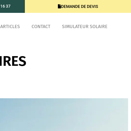
 16 37
DEMANDE DE DEVIS
ARTICLES
CONTACT
SIMULATEUR SOLAIRE
IRES