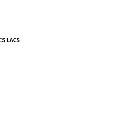
ES LACS