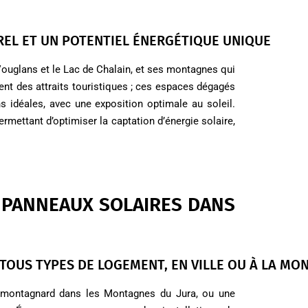
EL ET UN POTENTIEL ÉNERGÉTIQUE UNIQUE
Vouglans et le Lac de Chalain, et ses montagnes qui
nt des attraits touristiques ; ces espaces dégagés
s idéales, avec une exposition optimale au soleil.
mettant d’optimiser la captation d’énergie solaire,
E PANNEAUX SOLAIRES DANS
TOUS TYPES DE LOGEMENT, EN VILLE OU À LA MO
t montagnard dans les Montagnes du Jura, ou une